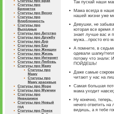
Статусы про Брак
Так пускай наши ма
Статусы про
Брюнеток
Мама всегда в наше
Статусы про Весну
нашей жизни уже м
Статусы про
Влюбленность
Девушки, не забыва
Статусы про
которая все время 
Выходные
Статусы про Детство
знает лучше вас и 
Статусы про Дружбу
мужа…просто его м
Статусы про Дур
Статусы про Еду
А помните, в седьм
Статусы про Женщин
одевали шапку/теп
Статусы про Жизнь
Статусы про Интернет
потому что знали
Статусы про Любовь
ПОЙДЕШЬ!
Статусы про Маму
Статусы про
Даже самые сокров
Маму
читают у нас на лиц
Статусы про
Маму красивые
Самая большая поте
Статусы про Море
Статусы про Мужчин
мама уходит навсе
Статусы про
Невидимок
Ну конечно, теперь,
Статусы про Новый
нечего ответить на
год
видишь, а я тебе го
Статусы про Поиск