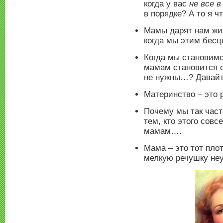
когда у вас
не все в
в порядке? А то я 
Мамы дарят нам жи
когда мы этим бес
Когда мы становим
мамам становится 
не нужны…? Давайте
Материнство – это р
Почему мы так част
тем, кто этого совс
мамам….
Мама – это тот пло
мелкую речушку не