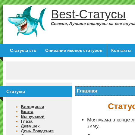
Best-Статусы
Свежие, Лучшие статусы на все случа
Статусы это
Описание иконок статусов
Контакты
Главная
Статусы
Стату
Блондинки
Брата
Выпускной
Моя мама в конце л
Глаза
зиму.
Девушек
День Рождения