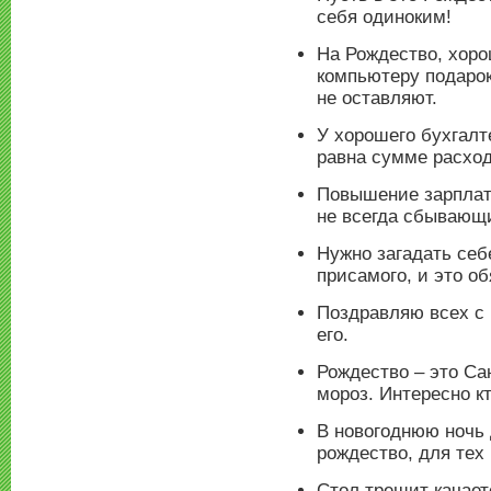
себя одиноким!
На Рождество, хор
компьютеру подарок
не оставляют.
У хорошего бухгалт
равна сумме расход
Повышение зарплаты
не всегда сбывающ
Нужно загадать себе
присамого, и это об
Поздравляю всех с 
его.
Рождество – это Са
мороз. Интересно кт
В новогоднюю ночь 
рождество, для тех 
Стол трещит качает