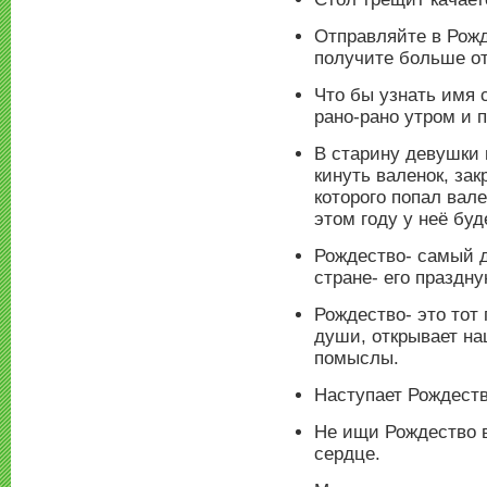
Отправляйте в Рожд
получите больше от
Что бы узнать имя 
рано-рано утром и п
В старину девушки 
кинуть валенок, зак
которого попал вал
этом году у неё бу
Рождество- самый 
стране- его праздн
Рождество- это тот
души, открывает н
помыслы.
Наступает Рождест
Не ищи Рождество в
сердце.