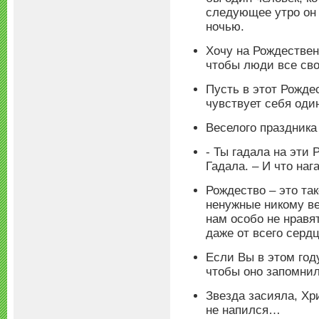
следующее утро он 
ночью.
Хочу на Рождествен
чтобы люди все сво
Пусть в этот Рожде
чувствует себя оди
Веселого праздника
- Ты гадала на эти
Гадала. – И что наг
Рождество – это так
ненужные никому в
нам особо не нравя
даже от всего сердц
Если Вы в этом год
чтобы оно запомнил
Звезда засияла, Хр
не напился…