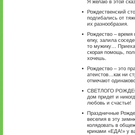
Я желаю в этой ска
Рождественский сто
подгибались от тяж
их разнообразия.
Рождество – время 
елку, залила сосед
то мужику… Приеха
скорая помощь, пол
хочешь.
Рождество – это пра
атеистов…как ни ст
отмечают одинаково
СВЕТЛОГО РОЖДЕСТ
дом придет и никогд
любовь и счастье!
Праздничные Рожде
веселия в эту зимн
колядовать в общеж
криками «ЕДА!» у в