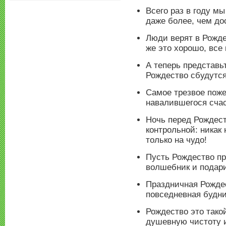
Всего раз в году мы
даже более, чем до
Люди верят в Рожде
же это хорошо, все 
А теперь представьт
Рождество сбудутс
Самое трезвое поже
навалившегося счас
Ночь перед Рождес
контрольной: никак 
только на чудо!
Пусть Рождество пр
волшебник и подари
Праздничная Рождес
повседневная будни
Рождество это тако
душевную чистоту 