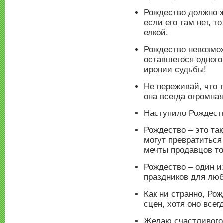
Рождество должно ж
если его там нет, т
елкой.
Рождество невозмож
оставшегося одного
иронии судьбы!
Не переживай, что 
она всегда огромна
Наступило Рождеств
Рождество – это та
могут превратиться 
мечты продавцов т
Рождество – один и
праздников для люб
Как ни странно, Рож
сцен, хотя оно всег
Желаю счастливого