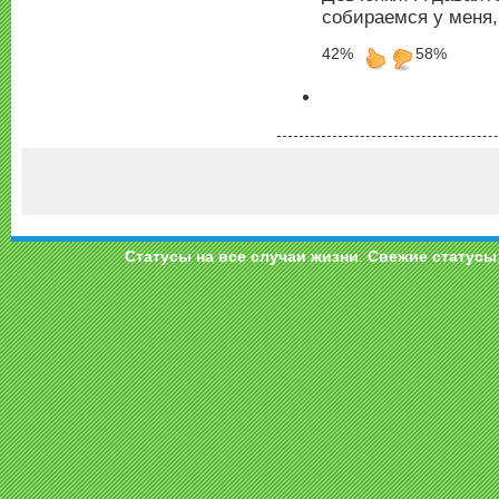
собираемся у меня, 
42%
58%
Статусы на все случаи жизни
.
Свежие статусы