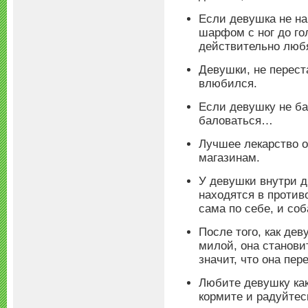
Если девушка не на
шарфом с ног до гол
действительно люб
Девушки, не переста
влюбился.
Если девушку не ба
баловаться…
Лучшее лекарство о
магазинам.
У девушки внутри д
находятся в против
сама по себе, и соб
После того, как де
милой, она станови
значит, что она пер
Любите девушку как
кормите и радуйтес