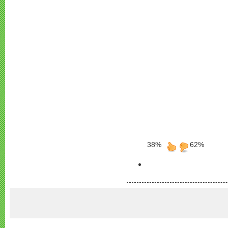
38%
62%