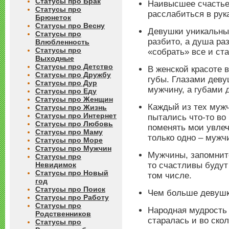
Статусы про Брак
Наивысшее счастье
Статусы про
расслабиться в рук
Брюнеток
Статусы про Весну
Девушки уникальны.
Статусы про
разбито, а душа ра
Влюбленность
Статусы про
«собрать» все и ст
Выходные
Статусы про Детство
В женской красоте 
Статусы про Дружбу
губы. Глазами деву
Статусы про Дур
мужчину, а губами 
Статусы про Еду
Статусы про Женщин
Каждый из тех мужч
Статусы про Жизнь
Статусы про Интернет
пытались что-то во 
Статусы про Любовь
поменять мои увлече
Статусы про Маму
только одно – мужч
Статусы про Море
Статусы про Мужчин
Мужчины, запомнит
Статусы про
то счастливы будут
Невидимок
Статусы про Новый
том числе.
год
Статусы про Поиск
Чем больше девушк
Статусы про Работу
Статусы про
Народная мудрость 
Родственников
старалась и во ско
Статусы про