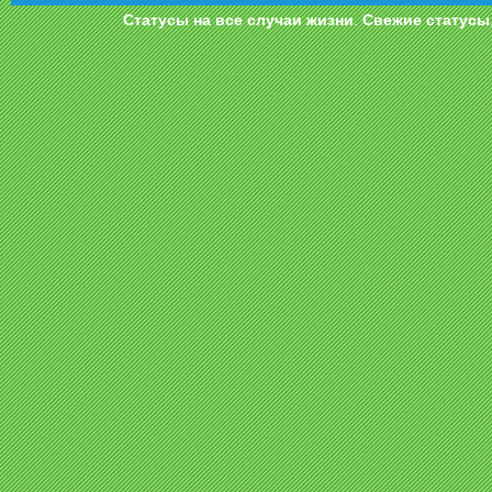
Статусы на все случаи жизни
.
Свежие статусы