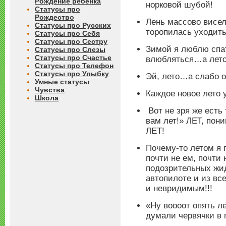
Рождение ребенка
норковой шубой!
Статусы про
Рождество
Лень массово висел
Статусы про Русских
торопилась уходит
Статусы про Себя
Статусы про Сестру
Зимой я люблю спат
Статусы про Слезы
Статусы про Счастье
влюбляться…а лет
Статусы про Телефон
Статусы про Улыбку
Эй, лето…а слабо о
Умные статусы
Чувства
Каждое новое лето 
Школа
Вот не зря же есть
вам лет!» ЛЕТ, пон
ЛЕТ!
Почему-то летом я 
почти не ем, почти
подозрительных жид
автопилоте и из в
и невридимым!!!
«Ну воооот опять л
думали червячки в 